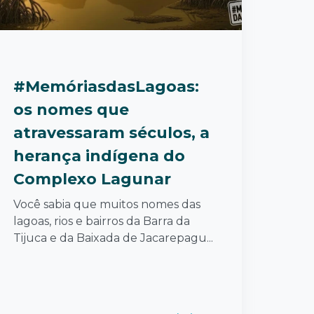
#MemóriasdasLagoas:
os nomes que
atravessaram séculos, a
herança indígena do
Complexo Lagunar
Você sabia que muitos nomes das
lagoas, rios e bairros da Barra da
Tijuca e da Baixada de Jacarepagu...