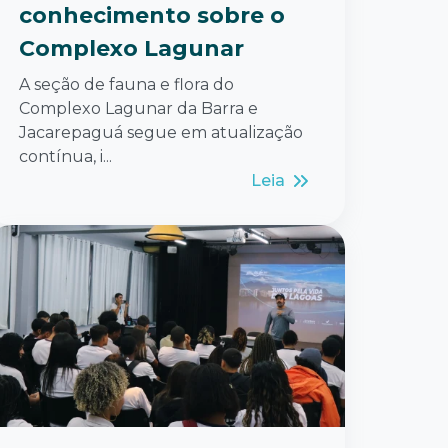
conhecimento sobre o
Complexo Lagunar
A seção de fauna e flora do
Complexo Lagunar da Barra e
Jacarepaguá segue em atualização
contínua, i...
Leia