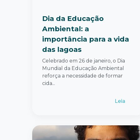
Dia da Educação
Ambiental: a
importância para a vida
das lagoas
Celebrado em 26 de janeiro, o Dia
Mundial da Educação Ambiental
reforça a necessidade de formar
cida...
Leia