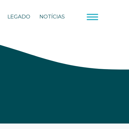
LEGADO
NOTÍCIAS