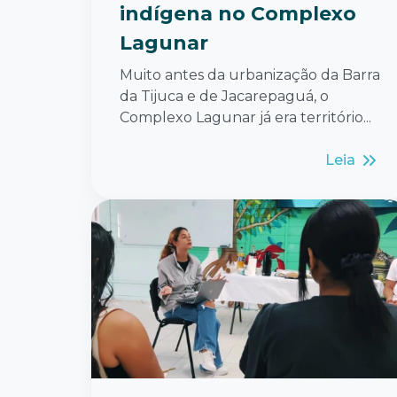
indígena no Complexo
Lagunar
Muito antes da urbanização da Barra
da Tijuca e de Jacarepaguá, o
Complexo Lagunar já era território...
Leia