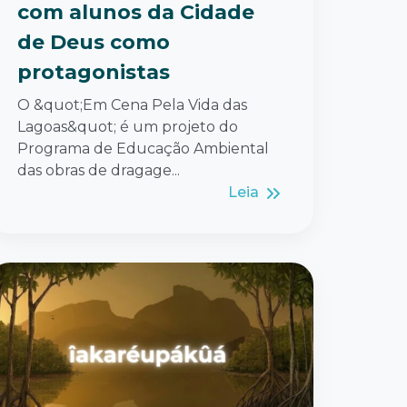
com alunos da Cidade
de Deus como
protagonistas
O &quot;Em Cena Pela Vida das
Lagoas&quot; é um projeto do
Programa de Educação Ambiental
das obras de dragage...
Leia