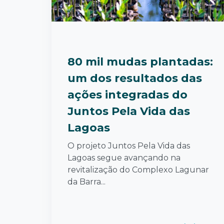
80 mil mudas plantadas:
um dos resultados das
ações integradas do
Juntos Pela Vida das
Lagoas
O projeto Juntos Pela Vida das
Lagoas segue avançando na
revitalização do Complexo Lagunar
da Barra...