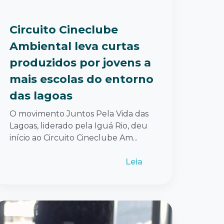
Circuito Cineclube
Ambiental leva curtas
produzidos por jovens a
mais escolas do entorno
das lagoas
O movimento Juntos Pela Vida das
Lagoas, liderado pela Iguá Rio, deu
início ao Circuito Cineclube Am...
Leia