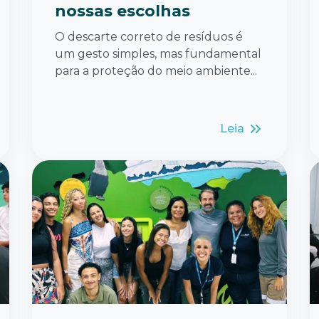
nossas escolhas
O descarte correto de resíduos é
um gesto simples, mas fundamental
para a proteção do meio ambiente...
Leia