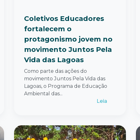
Coletivos Educadores
fortalecem o
protagonismo jovem no
movimento Juntos Pela
Vida das Lagoas
Como parte das ações do
movimento Juntos Pela Vida das
Lagoas, o Programa de Educação
Ambiental das...
Leia