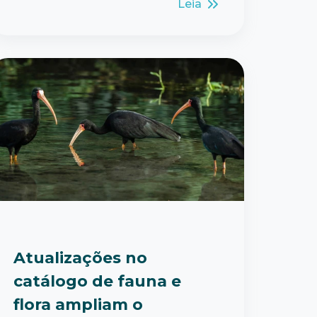
Leia
Atualizações no
catálogo de fauna e
flora ampliam o