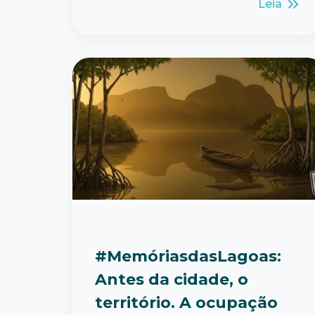
Leia
#MemóriasdasLagoas:
Antes da cidade, o
território. A ocupação