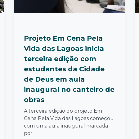
Projeto Em Cena Pela
Vida das Lagoas inicia
terceira edição com
estudantes da Cidade
de Deus em aula
inaugural no canteiro de
obras
A terceira edição do projeto Em
Cena Pela Vida das Lagoas começou
com uma aula inaugural marcada
por...