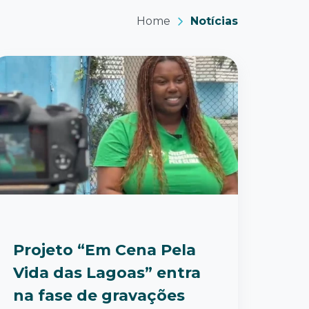
Home
Notícias
Projeto “Em Cena Pela
Vida das Lagoas” entra
na fase de gravações