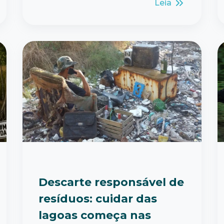
Leia
Descarte responsável de
resíduos: cuidar das
lagoas começa nas