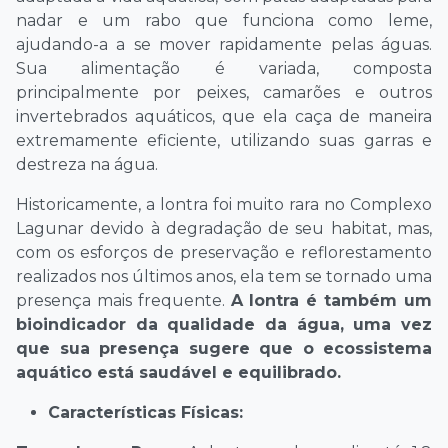
nadar e um rabo que funciona como leme,
ajudando-a a se mover rapidamente pelas águas.
Sua alimentação é variada, composta
principalmente por peixes, camarões e outros
invertebrados aquáticos, que ela caça de maneira
extremamente eficiente, utilizando suas garras e
destreza na água.
Historicamente, a lontra foi muito rara no Complexo
Lagunar devido à degradação de seu habitat, mas,
com os esforços de preservação e reflorestamento
realizados nos últimos anos, ela tem se tornado uma
presença mais frequente.
A lontra é também um
bioindicador da qualidade da água, uma vez
que sua presença sugere que o ecossistema
aquático está saudável e equilibrado.
Características Físicas: