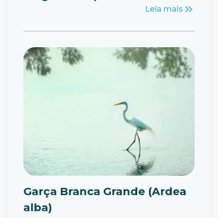
Leia mais
Garça Branca Grande (Ardea
alba)