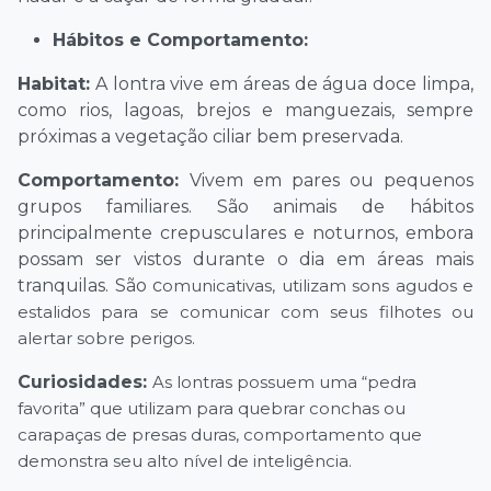
Hábitos e Comportamento:
Habitat:
A lontra vive em áreas de água doce limpa,
como rios, lagoas, brejos e manguezais, sempre
próximas a vegetação ciliar bem preservada.
Comportamento:
Vivem em pares ou pequenos
grupos familiares. São animais de hábitos
principalmente crepusculares e noturnos, embora
possam ser vistos durante o dia em áreas mais
tranquilas. São c
omunicativas, utilizam sons agudos e
estalidos para se comunicar com seus filhotes ou
alertar sobre perigos.
Curiosidades:
As lontras possuem uma “pedra
favorita” que utilizam para quebrar conchas ou
carapaças de presas duras, comportamento que
demonstra seu alto nível de inteligência.