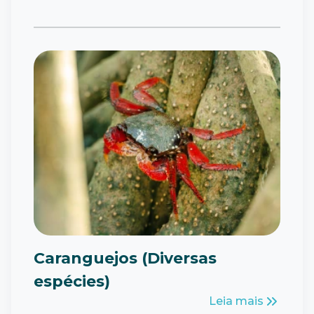
Caranguejos (Diversas
espécies)
Leia mais