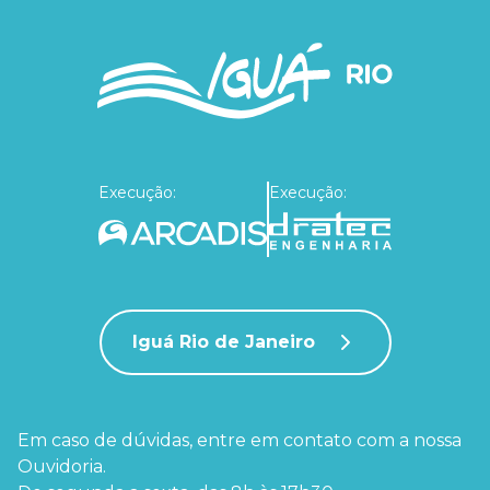
Execução:
Execução:
Iguá Rio de Janeiro
Em caso de dúvidas, entre em contato com a nossa
Ouvidoria.