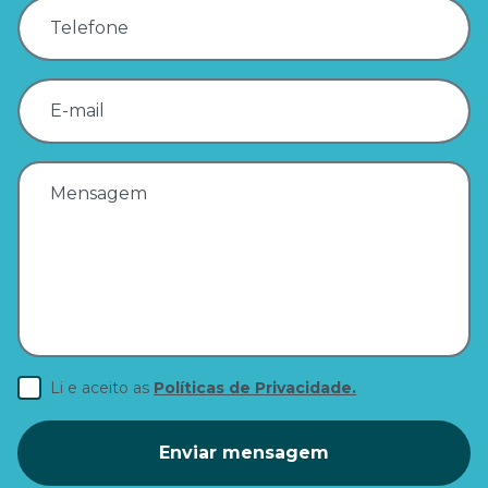
Telefone
E-mail
Mensagem
Li e aceito as
Políticas de Privacidade.
Enviar mensagem