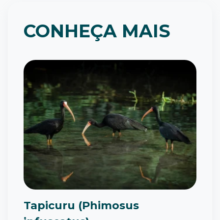
CONHEÇA MAIS
Tapicuru (Phimosus