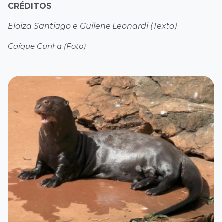
CRÉDITOS
Eloiza Santiago e Guilene Leonardi (Texto)
Caíque Cunha (Foto)